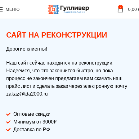
0
МЕНЮ
0,00
САЙТ НА РЕКОНСТРУКЦИИ
Дорогие клиенты!
Наш сайт сейчас находится на реконструкции.
Надеемся, что это закончится быстро, но пока
процесс не закончен предлагаем вам скачать наш
прайс лист и сделать заказ через электронную почту
zakaz@tda2000.ru
Оптовые скидки
Минимум от 3000₽
Доставка по РФ