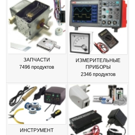
ЗАПЧАСТИ
ИЗМЕРИТЕЛЬНЫЕ
ПРИБОРЫ
7496 продуктов
2346 продуктов
ИНСТРУМЕНТ