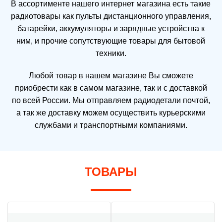
В ассортименте нашего интернет магазина есть такие
радиотовары как пульты дистанционного управления,
батарейки, аккумуляторы и зарядные устройства к
ним, и прочие сопутствующие товары для бытовой
техники.
Любой товар в нашем магазине Вы сможете
приобрести как в самом магазине, так и с доставкой
по всей России. Мы отправляем радиодетали почтой,
а так же доставку можем осуществить курьерскими
службами и транспортными компаниями.
ТОВАРЫ