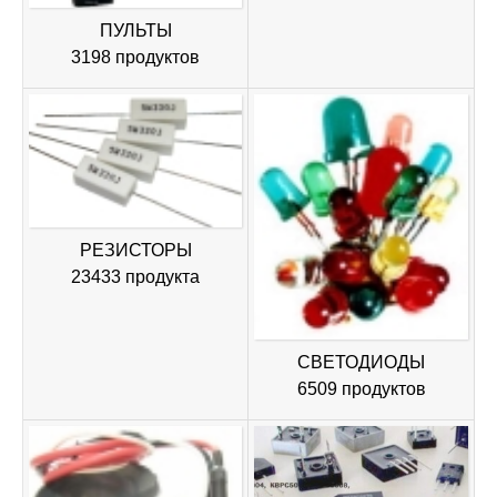
ПУЛЬТЫ
3198 продуктов
РЕЗИСТОРЫ
23433 продукта
СВЕТОДИОДЫ
6509 продуктов