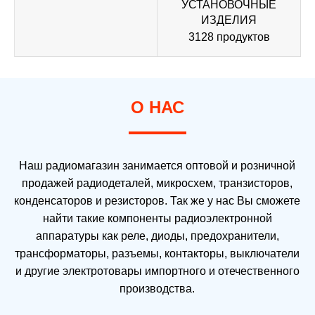
УСТАНОВОЧНЫЕ
ИЗДЕЛИЯ
3128 продуктов
О НАС
Наш радиомагазин занимается оптовой и розничной
продажей радиодеталей, микросхем, транзисторов,
конденсаторов и резисторов. Так же у нас Вы сможете
найти такие компоненты радиоэлектронной
аппаратуры как реле, диоды, предохранители,
трансформаторы, разъемы, контакторы, выключатели
и другие электротовары импортного и отечественного
производства.