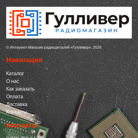
© Интернет-Магазин радиодеталей «Гулливер», 2026
Навигация
Каталог
О нас
Как заказать
Оплата
Доставка
Контакты
Контакты