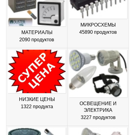
МИКРОСХЕМЫ
45890 продуктов
МАТЕРИАЛЫ
2090 продуктов
НИЗКИЕ ЦЕНЫ
ОСВЕЩЕНИЕ И
1322 продукта
ЭЛЕКТРИКА
3227 продуктов