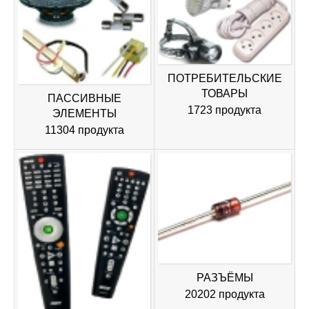
ПОТРЕБИТЕЛЬСКИЕ
ТОВАРЫ
ПАССИВНЫЕ
1723 продукта
ЭЛЕМЕНТЫ
11304 продукта
РАЗЪЁМЫ
20202 продукта