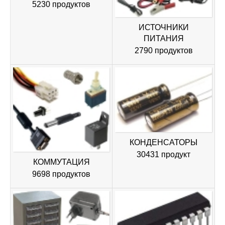
5230 продуктов
ИСТОЧНИКИ
ПИТАНИЯ
2790 продуктов
КОНДЕНСАТОРЫ
30431 продукт
КОММУТАЦИЯ
9698 продуктов