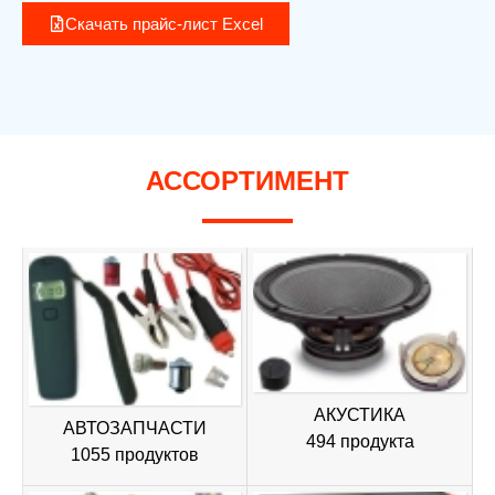
Скачать прайс-лист Excel
АССОРТИМЕНТ
АКУСТИКА
АВТОЗАПЧАСТИ
494 продукта
1055 продуктов