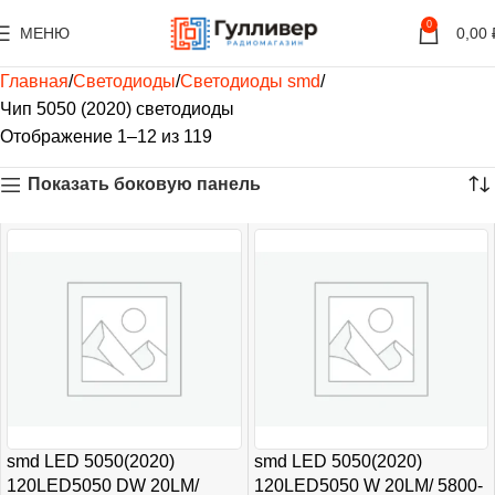
0
МЕНЮ
0,00
Главная
Светодиоды
Светодиоды smd
Чип 5050 (2020) светодиоды
Отображение 1–12 из 119
Показать боковую панель
smd LED 5050(2020)
smd LED 5050(2020)
120LED5050 DW 20LM/
120LED5050 W 20LM/ 5800-