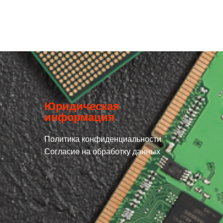
Юридическая
информация
Политика конфиденциальности
Согласие на обработку данных