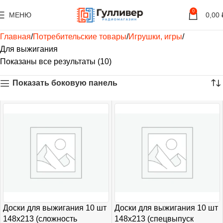
0
МЕНЮ
0,00
Главная
Потребительские товары
Игрушки, игры
Для выжигания
Показаны все результаты (10)
Показать боковую панель
Доски для выжигания 10 шт
Доски для выжигания 10 шт
148х213 (сложность
148х213 (спецвыпуск