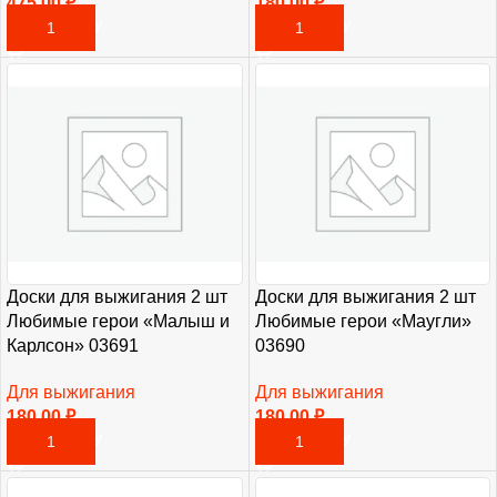
475,00
₽
180,00
₽
В КОРЗИНУ
В КОРЗИНУ
Доски для выжигания 2 шт
Доски для выжигания 2 шт
Любимые герои «Малыш и
Любимые герои «Маугли»
Карлсон» 03691
03690
Для выжигания
Для выжигания
180,00
₽
180,00
₽
В КОРЗИНУ
В КОРЗИНУ