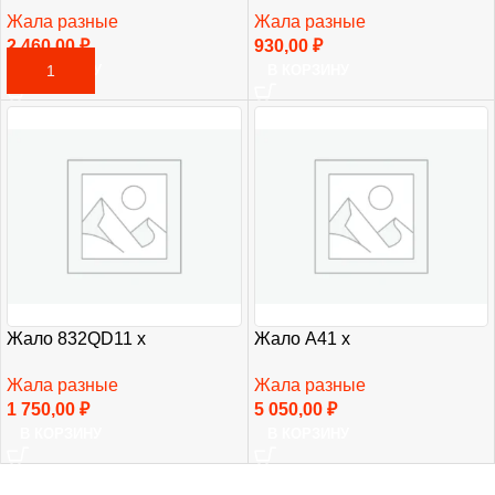
Жала разные
Жала разные
2 460,00
₽
930,00
₽
В КОРЗИНУ
В КОРЗИНУ
Жало 832QD11 х
Жало A41 х
Жала разные
Жала разные
1 750,00
₽
5 050,00
₽
В КОРЗИНУ
В КОРЗИНУ