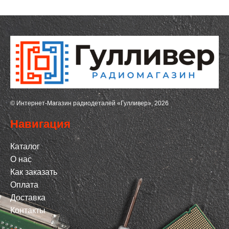
© Интернет-Магазин радиодеталей «Гулливер», 2026
Навигация
Каталог
О нас
Как заказать
Оплата
Доставка
Контакты