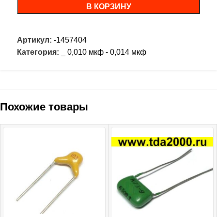
В КОРЗИНУ
Артикул:
-1457404
Категория:
_ 0,010 мкф - 0,014 мкф
Похожие товары