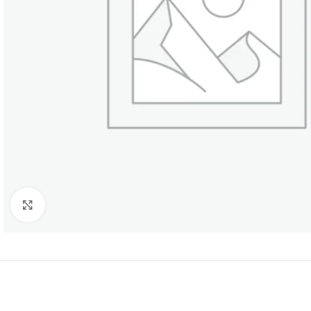
Нажмите, чтобы увеличить