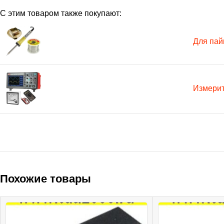
С этим товаром также покупают:
Для пай
Измери
Похожие товары