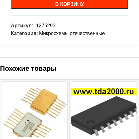
В КОРЗИНУ
Артикул:
-1275293
Категория:
Микросхемы отечественные
Похожие товары