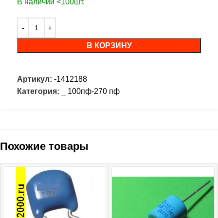
В наличии <100шт.
В КОРЗИНУ
Артикул:
-1412188
Категория:
_ 100пф-270 пф
Похожие товары