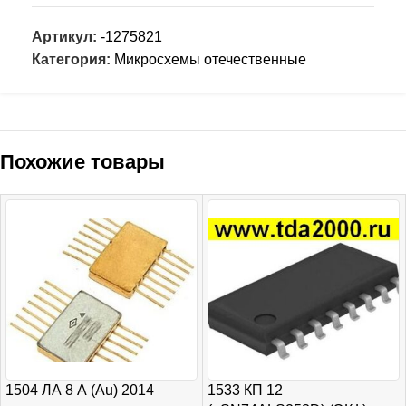
Артикул:
-1275821
Категория:
Микросхемы отечественные
Похожие товары
1504 ЛА 8 А (Au) 2014
1533 КП 12