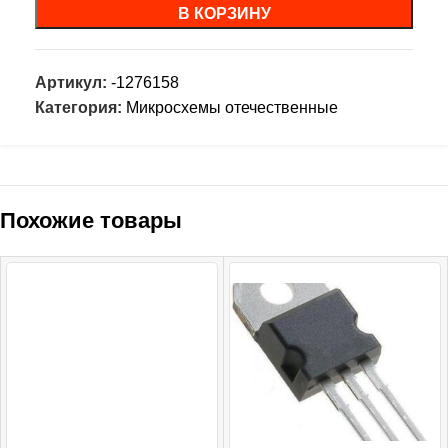
В КОРЗИНУ
Артикул:
-1276158
Категория:
Микросхемы отечественные
Похожие товары