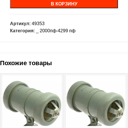
В КОРЗИНУ
Артикул:
49353
Категория:
_ 2000пф-4299 пф
Похожие товары