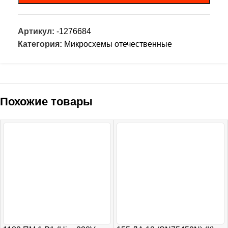
Артикул:
-1276684
Категория:
Микросхемы отечественные
Похожие товары