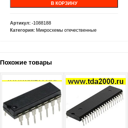
В КОРЗИНУ
Артикул:
-1088188
Категория:
Микросхемы отечественные
Похожие товары