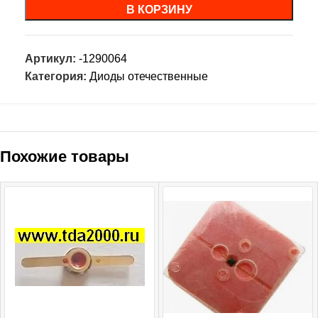
В КОРЗИНУ
Артикул:
-1290064
Категория:
Диоды отечественные
Похожие товары