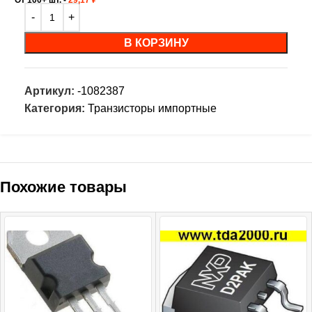
В КОРЗИНУ
Артикул:
-1082387
Категория:
Транзисторы импортные
Похожие товары