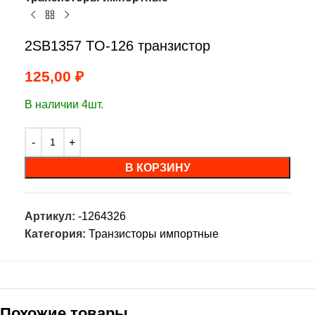
2SB1357 TO-126 транзистор
125,00
₽
В наличии 4шт.
В КОРЗИНУ
Артикул:
-1264326
Категория:
Транзисторы импортные
Похожие товары