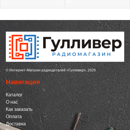
© Интернет-Магазин радиодеталей «Гулливер», 2026
Навигация
Каталог
О нас
Как заказать
Оплата
Доставка