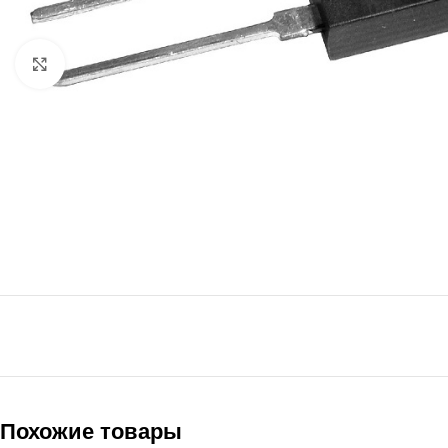
Нажмите, чтобы увеличить
Похожие товары