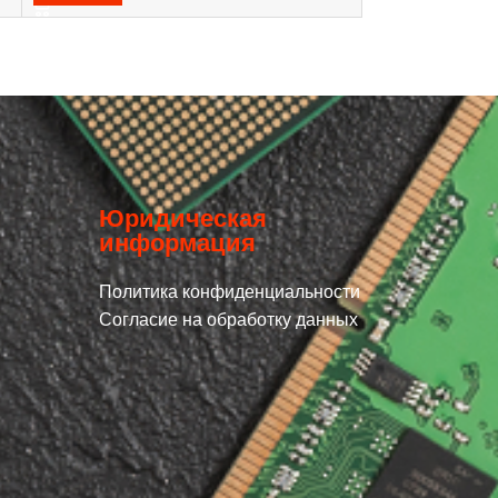
Юридическая
информация
Политика конфиденциальности
Согласие на обработку данных