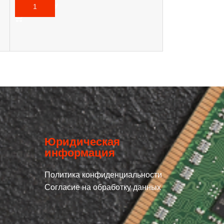
В КОРЗИНУ
Юридическая
информация
Политика конфиденциальности
Согласие на обработку данных