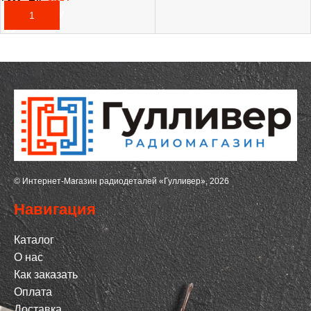
В КОРЗИНУ
© Интернет-Магазин радиодеталей «Гулливер», 2026
Навигация
Каталог
О нас
Как заказать
Оплата
Доставка