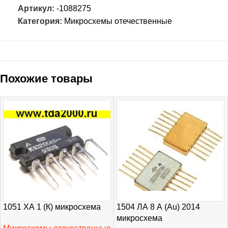
Артикул:
-1088275
Категория:
Микросхемы отечественные
Похожие товары
1051 ХА 1 (К) микросхема
1504 ЛА 8 А (Au) 2014
микросхема