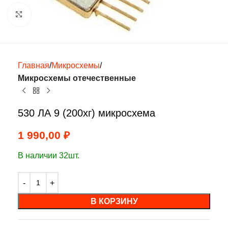
Нажмите, чтобы увеличить
Главная
Микросхемы
Микросхемы отечественные
530 ЛА 9 (200хг) микросхема
1 990,00
₽
В наличии 32шт.
В КОРЗИНУ