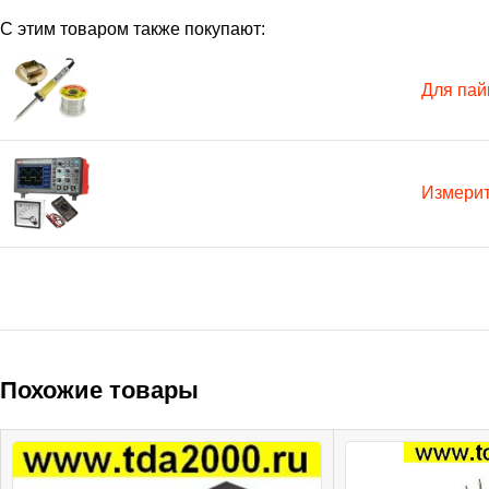
С этим товаром также покупают:
Для пай
Измери
Похожие товары