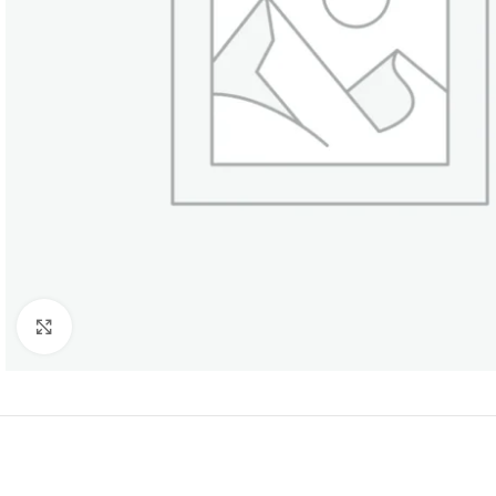
Нажмите, чтобы увеличить