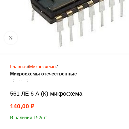
Нажмите, чтобы увеличить
Главная
Микросхемы
Микросхемы отечественные
561 ЛЕ 6 А (К) микросхема
140,00
₽
В наличии 152шт.