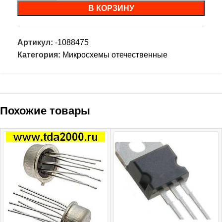
В КОРЗИНУ
Артикул:
-1088475
Категория:
Микросхемы отечественные
Похожие товары