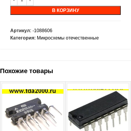
В КОРЗИНУ
Артикул:
-1088606
Категория:
Микросхемы отечественные
Похожие товары