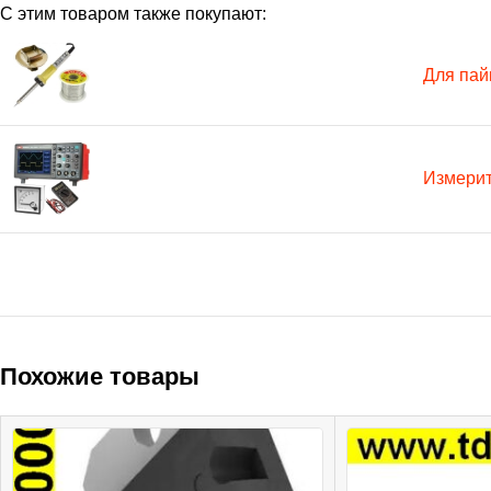
С этим товаром также покупают:
Для пай
Измери
Похожие товары