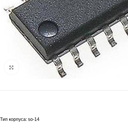
Нажмите, чтобы увеличить
Тип корпуса: so-14