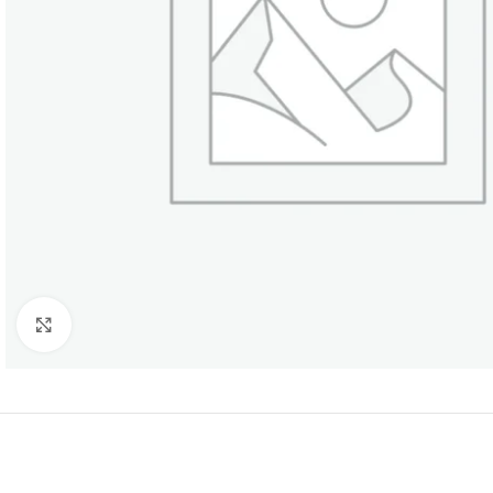
Нажмите, чтобы увеличить