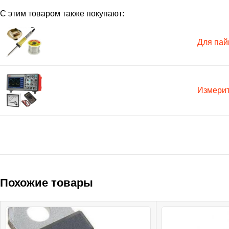
С этим товаром также покупают:
Для пай
Измери
Похожие товары