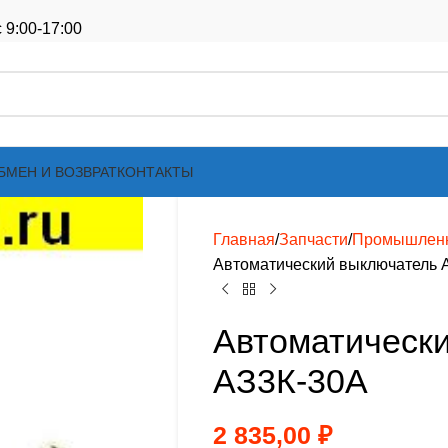
 9:00-17:00
БМЕН И ВОЗВРАТ
КОНТАКТЫ
Главная
Запчасти
Промышлен
Автоматический выключатель 
Автоматическ
АЗ3К-30А
2 835,00
₽