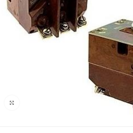
Нажмите, чтобы увеличить