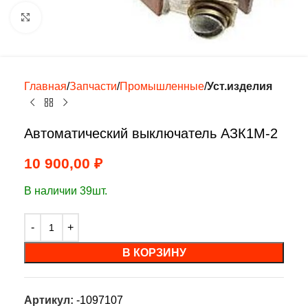
Нажмите, чтобы увеличить
Главная
Запчасти
Промышленные
Уст.изделия
Автоматический выключатель АЗК1М-2
10 900,00
₽
В наличии 39шт.
В КОРЗИНУ
Артикул:
-1097107