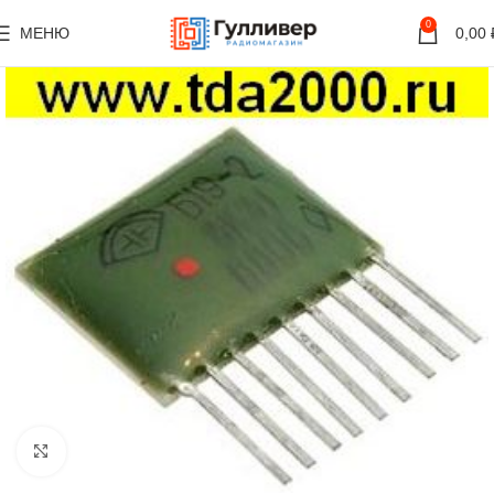
0
МЕНЮ
0,00
Нажмите, чтобы увеличить