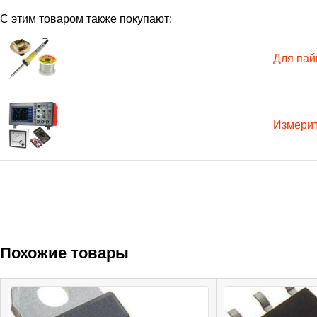
С этим товаром также покупают:
Для пай
Измери
Похожие товары