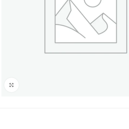
Нажмите, чтобы увеличить