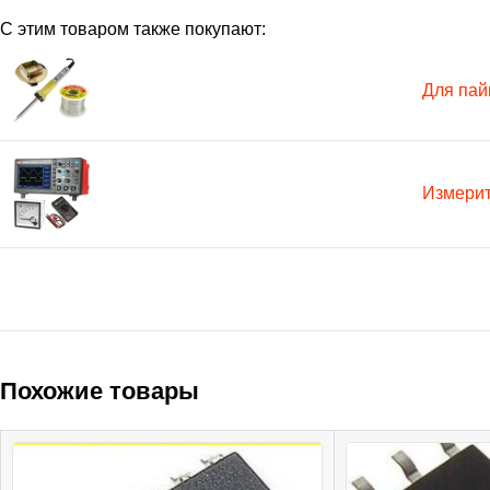
С этим товаром также покупают:
Для пай
Измери
Похожие товары