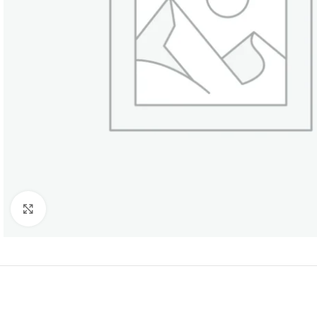
Нажмите, чтобы увеличить