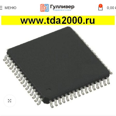
0
МЕНЮ
0,00
Нажмите, чтобы увеличить