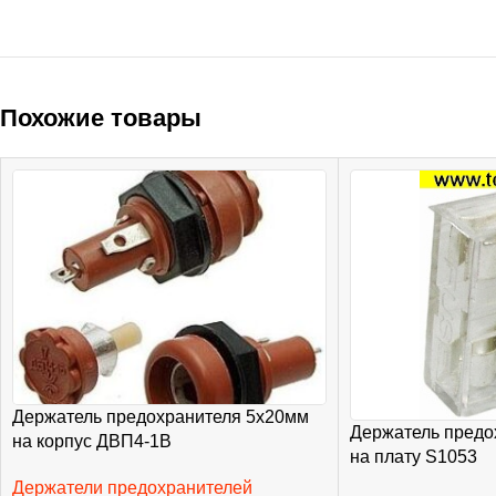
Похожие товары
Держатель предохранителя 5х20мм
Держатель предо
на корпус ДВП4-1В
на плату S1053
Держатели предохранителей