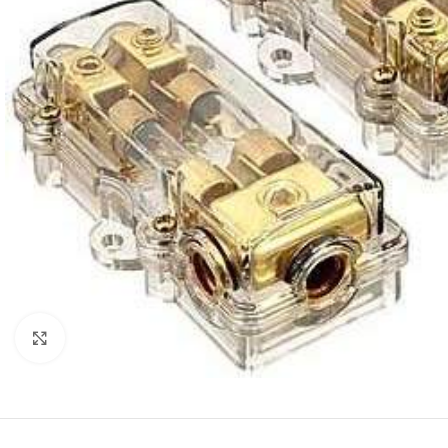
Нажмите, чтобы увеличить