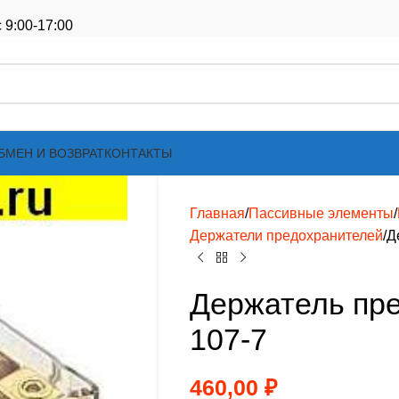
 9:00-17:00
БМЕН И ВОЗВРАТ
КОНТАКТЫ
Главная
Пассивные элементы
Держатели предохранителей
Д
Держатель пре
107-7
460,00
₽