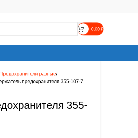
0,00
₽
Предохранители разные
ержатель предохранителя 355-107-7
дохранителя 355-