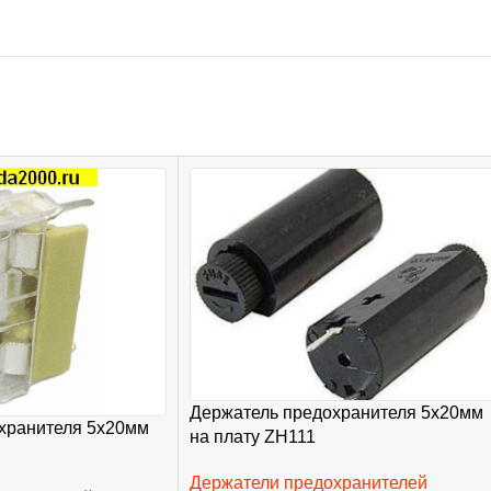
Держатель предохранителя 5х20мм
хранителя 5х20мм
на плату ZH111
Держатели предохранителей