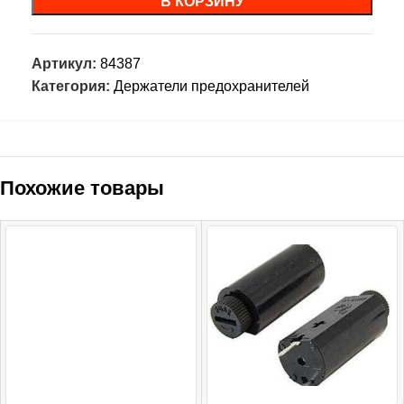
В КОРЗИНУ
Артикул:
84387
Категория:
Держатели предохранителей
Похожие товары