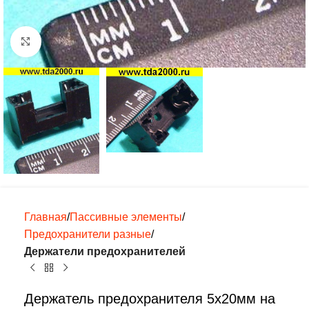
Нажмите, чтобы увеличить
Главная
Пассивные элементы
Предохранители разные
Держатели предохранителей
Держатель предохранителя 5х20мм на