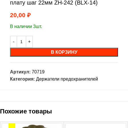
плату шаг 22мм ZH-242 (BLX-14)
20,00
₽
В наличии 3шт.
В КОРЗИНУ
Артикул:
70719
Категория:
Держатели предохранителей
Похожие товары