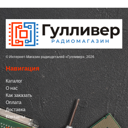
© Интернет-Магазин радиодеталей «Гулливер», 2026
Навигация
Каталог
О нас
Как заказать
Оплата
Доставка
Контакты