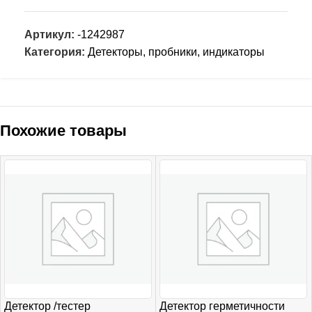
Артикул:
-1242987
Категория:
Детекторы, пробники, индикаторы
Похожие товары
Детектор /тестер
Детектор герметичности