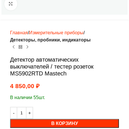
Нажмите, чтобы увеличить
Главная
Измерительные приборы
Детекторы, пробники, индикаторы
Детектор автоматических
выключателей / тестер розеток
MS5902RTD Mastech
4 850,00
₽
В наличии 55шт.
В КОРЗИНУ