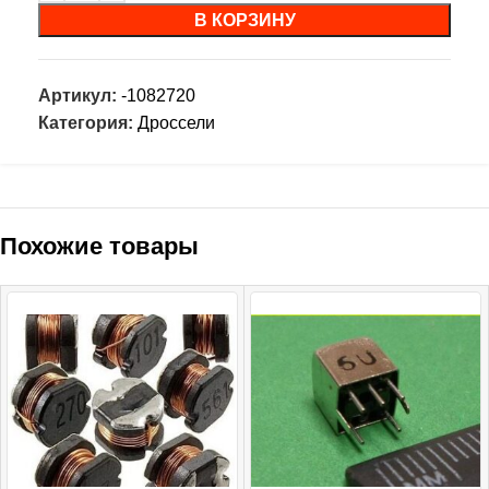
В КОРЗИНУ
Артикул:
-1082720
Категория:
Дроссели
Похожие товары