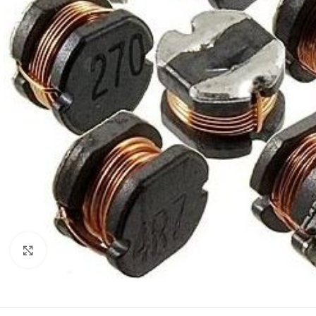
Нажмите, чтобы увеличить