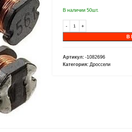
В наличии 50шт.
В
Артикул:
-1082696
Категория:
Дроссели