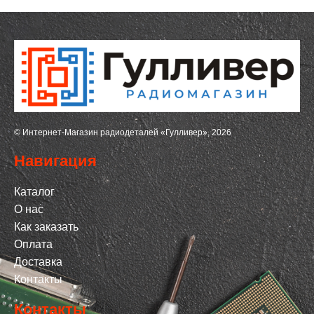
© Интернет-Магазин радиодеталей «Гулливер», 2026
Навигация
Каталог
О нас
Как заказать
Оплата
Доставка
Контакты
Контакты