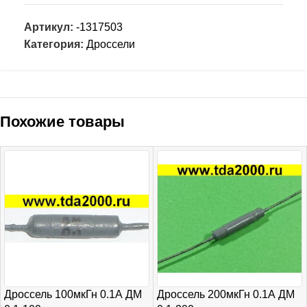
Артикул:
-1317503
Категория:
Дроссели
Похожие товары
Дроссель 100мкГн 0.1А ДМ
Дроссель 200мкГн 0.1А ДМ