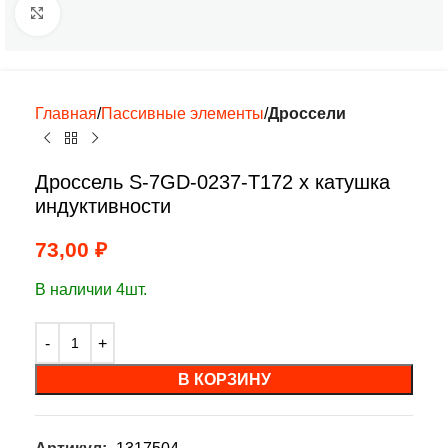
Нажмите, чтобы увеличить
Главная
Пассивные элементы
Дроссели
Дроссель S-7GD-0237-T172 х катушка
индуктивности
73,00
₽
В наличии 4шт.
В КОРЗИНУ