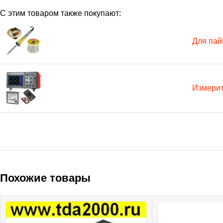
С этим товаром также покупают:
Для пай
Измери
Похожие товары