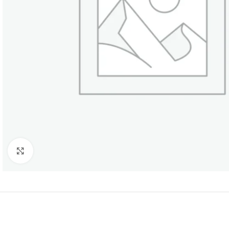
Нажмите, чтобы увеличить