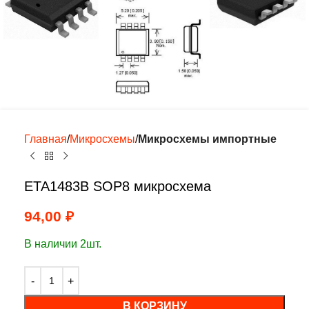
Главная
Микросхемы
Микросхемы импортные
ETA1483B SOP8 микросхема
94,00
₽
В наличии 2шт.
В КОРЗИНУ