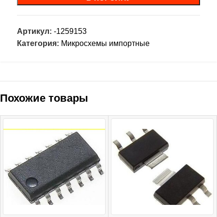
Артикул:
-1259153
Категория:
Микросхемы импортные
Похожие товары