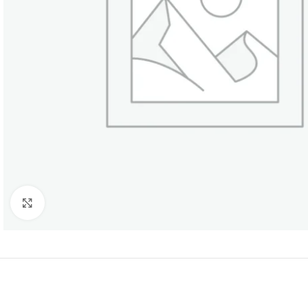
Нажмите, чтобы увеличить