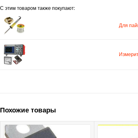
С этим товаром также покупают:
Для пай
Измери
Похожие товары