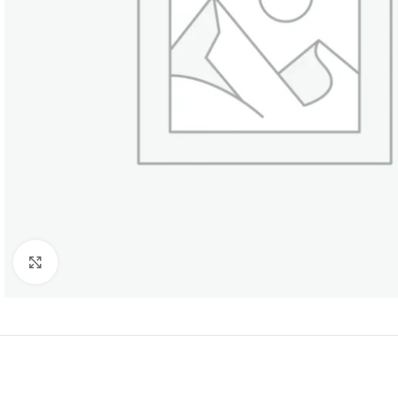
Нажмите, чтобы увеличить