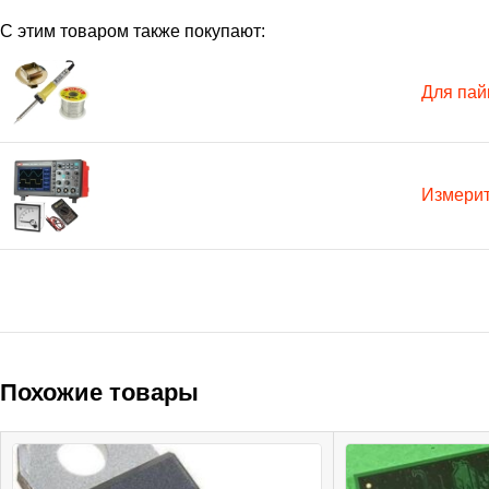
С этим товаром также покупают:
Для пай
Измери
Похожие товары