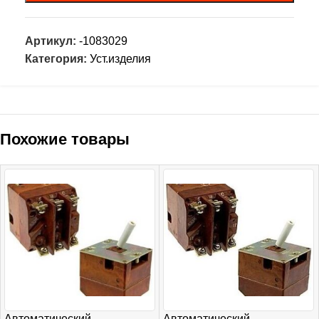
Артикул:
-1083029
Категория:
Уст.изделия
Похожие товары
Автоматический
Автоматический