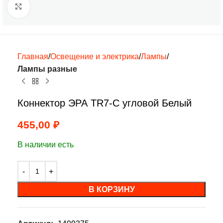
Нажмите, чтобы увеличить
Главная
Освещение и электрика
Лампы
Лампы разные
Коннектор ЭРА TR7-C угловой Белый
455,00
₽
В наличии есть
В КОРЗИНУ