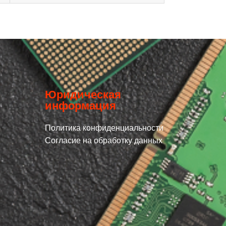
Юридическая
информация
Политика конфиденциальности
Согласие на обработку данных