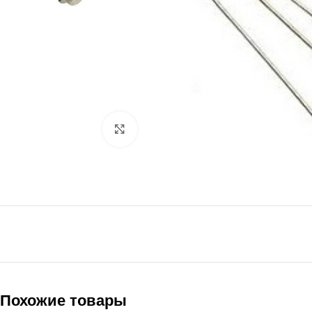
Нажмите, чтобы увеличить
Похожие товары